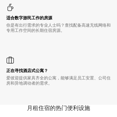
适合数字游民工作的房源
你是有出行需求的专业人士吗？查找配备高速无线网络和
专用工作空间的长期住宿房源。
正在寻找酒店式公寓？
爱彼迎提供家具齐全的公寓，能够满足员工安置、公司住
房和异地调动者的需求。
月租住宿的热门便利设施