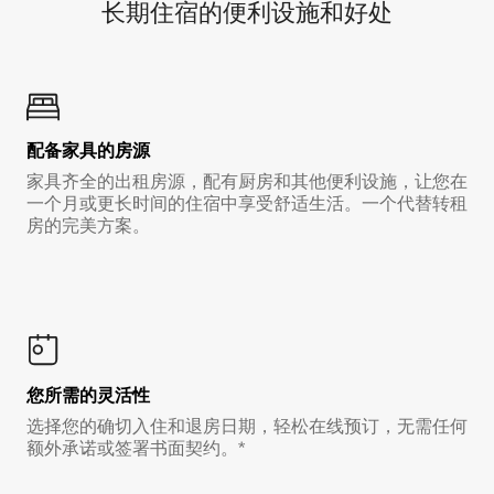
长期住宿的便利设施和好处
配备家具的房源
家具齐全的出租房源，配有厨房和其他便利设施，让您在
一个月或更长时间的住宿中享受舒适生活。一个代替转租
房的完美方案。
您所需的灵活性
选择您的确切入住和退房日期，轻松在线预订，无需任何
额外承诺或签署书面契约。*