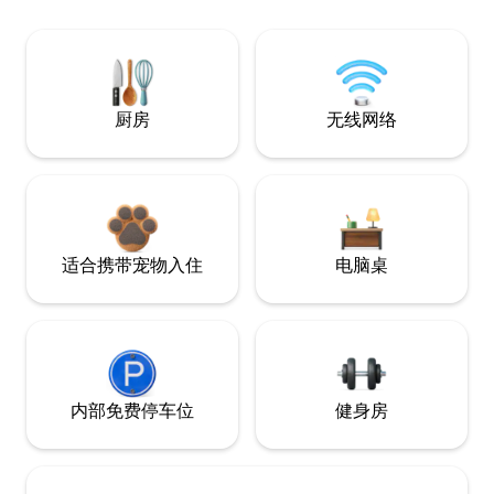
厨房
无线网络
适合携带宠物入住
电脑桌
内部免费停车位
健身房