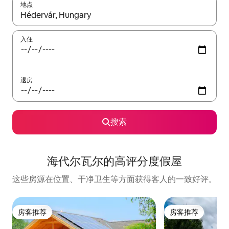
地点
如有搜索结果，请使用上下方向键查看，或通过点击或滑动手势浏
入住
退房
搜索
海代尔瓦尔的高评分度假屋
这些房源在位置、干净卫生等方面获得客人的一致好评。
房客推荐
房客推荐
房客推荐
房客推荐