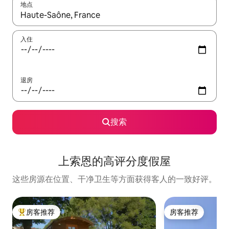
地点
如有搜索结果，请使用上下方向键查看，或通过点击或滑动手势浏
入住
退房
搜索
上索恩的高评分度假屋
这些房源在位置、干净卫生等方面获得客人的一致好评。
房客推荐
房客推荐
热门「房客推荐」
房客推荐