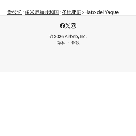
爱彼迎
多米尼加共和国
圣地亚哥
Hato del Yaque
© 2026 Airbnb, Inc.
隐私
条款