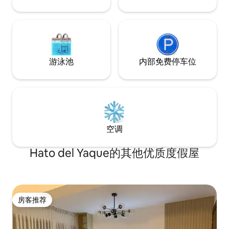
游泳池
内部免费停车位
空调
Hato del Yaque的其他优质度假屋
房客推荐
房客推荐