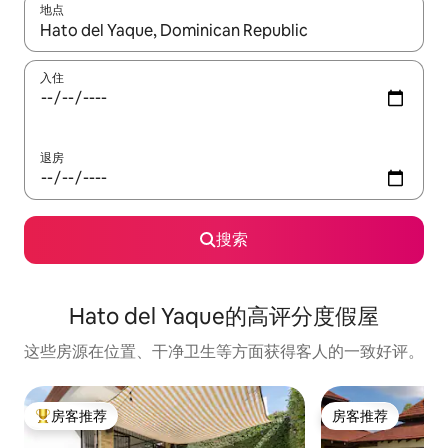
地点
如有搜索结果，请使用上下方向键查看，或通过点击或滑动手势浏
入住
退房
搜索
Hato del Yaque的高评分度假屋
这些房源在位置、干净卫生等方面获得客人的一致好评。
房客推荐
房客推荐
热门「房客推荐」
房客推荐