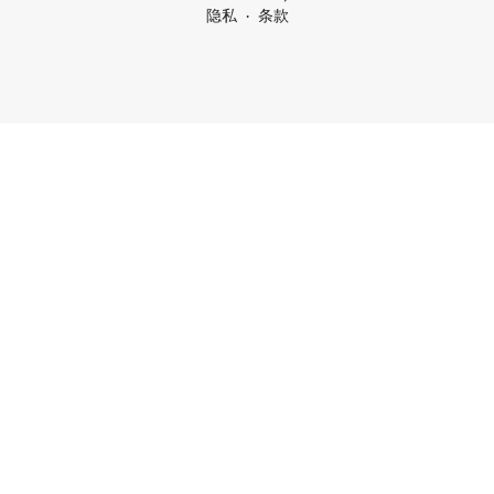
隐私
条款