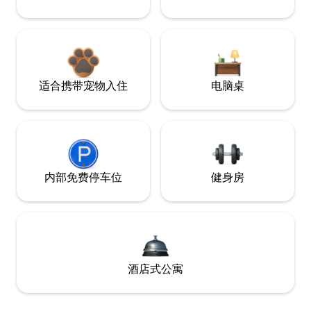
适合携带宠物入住
电脑桌
内部免费停车位
健身房
酒店式公寓