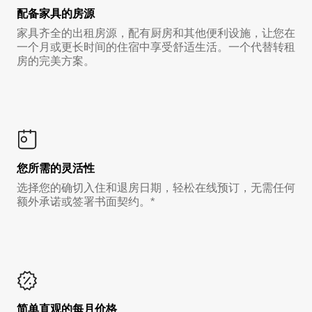
配备家具的房源
家具齐全的出租房源，配有厨房和其他便利设施，让您在
一个月或更长时间的住宿中享受舒适生活。一个代替转租
房的完美方案。
您所需的灵活性
选择您的确切入住和退房日期，轻松在线预订，无需任何
额外承诺或签署书面契约。*
简单直观的每月价格