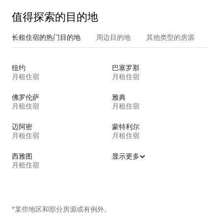
值得探索的目的地
长租住宿的热门目的地
周边目的地
其他类型的房源
纽约
巴塞罗那
月租住宿
月租住宿
佛罗伦萨
雅典
月租住宿
月租住宿
迈阿密
蒙特利尔
月租住宿
月租住宿
西雅图
显示更多
月租住宿
*某些地区和部分房源或有例外。