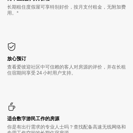
长期租住度假屋可享特别好价，按月支付租金，无附加费
用。*
放心预订
查看爱彼迎社区中可信赖的客人对房源的评价，并在长租
住宿期间享受 24 小时用户支持。
适合数字游民工作的房源
你是有出行需求的专业人士吗？查找配备高速无线网络和
专用工作空间的长期住宿房源。