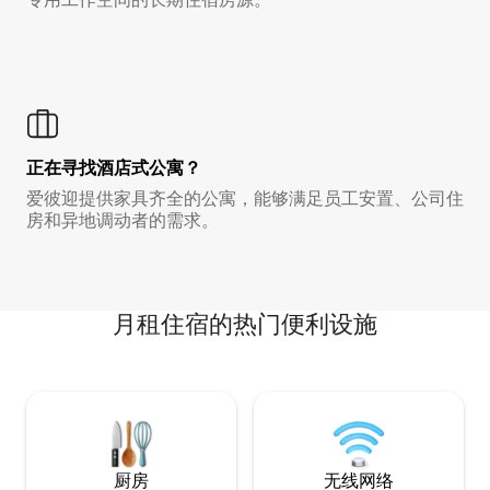
正在寻找酒店式公寓？
爱彼迎提供家具齐全的公寓，能够满足员工安置、公司住
房和异地调动者的需求。
月租住宿的热门便利设施
厨房
无线网络