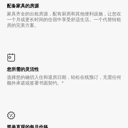
配备家具的房源
家具齐全的出租房源，配有厨房和其他便利设施，让您在
一个月或更长时间的住宿中享受舒适生活。一个代替转租
房的完美方案。
您所需的灵活性
选择您的确切入住和退房日期，轻松在线预订，无需任何
额外承诺或签署书面契约。*
简单直观的每月价格