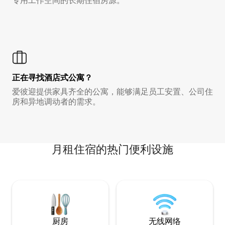
专用工作空间的长期住宿房源。
正在寻找酒店式公寓？
爱彼迎提供家具齐全的公寓，能够满足员工安置、公司住
房和异地调动者的需求。
月租住宿的热门便利设施
厨房
无线网络