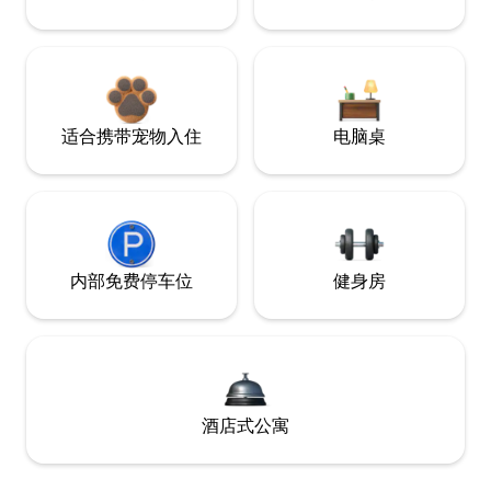
适合携带宠物入住
电脑桌
内部免费停车位
健身房
酒店式公寓