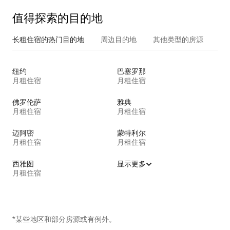
值得探索的目的地
长租住宿的热门目的地
周边目的地
其他类型的房源
纽约
巴塞罗那
月租住宿
月租住宿
佛罗伦萨
雅典
月租住宿
月租住宿
迈阿密
蒙特利尔
月租住宿
月租住宿
西雅图
显示更多
月租住宿
*某些地区和部分房源或有例外。