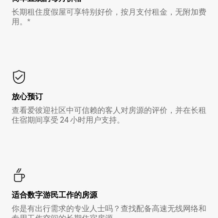
长期租住度假屋可享特别好价，按月支付租金，无附加费
用。*
放心预订
查看爱彼迎社区中可信赖的客人对房源的评价，并在长租
住宿期间享受 24 小时用户支持。
适合数字游民工作的房源
你是有出行需求的专业人士吗？查找配备高速无线网络和