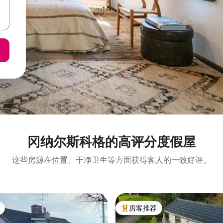
冈纳尔斯科格的高评分度假屋
这些房源在位置、干净卫生等方面获得客人的一致好评。
房客推荐
热门「房客推荐」