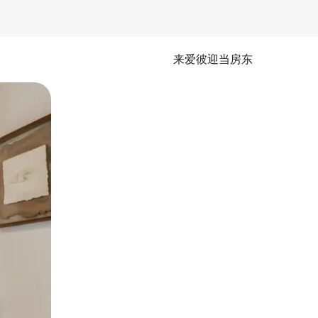
来爱彼迎当房东