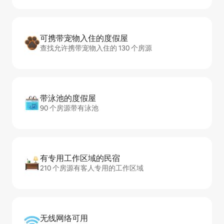
可携带宠物入住的度假屋
查找允许携带宠物入住的 130 个房源
带泳池的度假屋
90 个房源带有泳池
有专用工作区域的民宿
210 个房源有客人专用的工作区域
无线网络可用