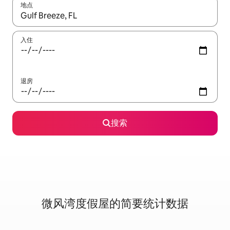
地点
如有搜索结果，请使用上下方向键查看，或通过点击或滑动手势浏
入住
退房
搜索
微风湾度假屋的简要统计数据