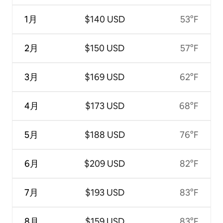
1月
$140 USD
53°F
2月
$150 USD
57°F
3月
$169 USD
62°F
4月
$173 USD
68°F
5月
$188 USD
76°F
6月
$209 USD
82°F
7月
$193 USD
83°F
8月
$159 USD
83°F