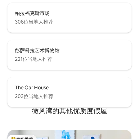
帕拉福克斯市场
306位当地人推荐
彭萨科拉艺术博物馆
221位当地人推荐
The Oar House
203位当地人推荐
微风湾的其他优质度假屋