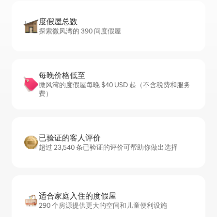
度假屋总数
探索微风湾的 390 间度假屋
每晚价格低至
微风湾的度假屋每晚 $40 USD 起（不含税费和服务
费）
已验证的客人评价
超过 23,540 条已验证的评价可帮助你做出选择
适合家庭入住的度假屋
290 个房源提供更大的空间和儿童便利设施