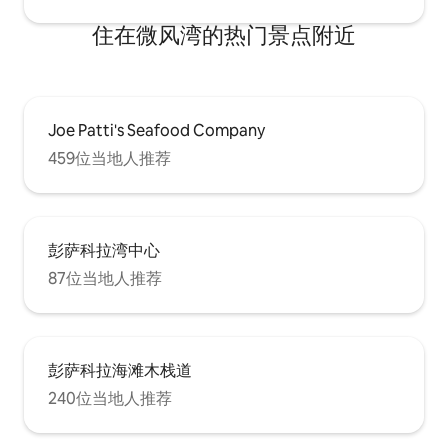
住在微风湾的热门景点附近
Joe Patti's Seafood Company
459位当地人推荐
彭萨科拉湾中心
87位当地人推荐
彭萨科拉海滩木栈道
240位当地人推荐