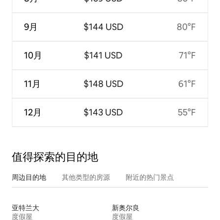
9月
$144 USD
80°F
10月
$141 USD
71°F
11月
$148 USD
61°F
12月
$143 USD
55°F
值得探索的目的地
周边目的地
其他类型的房源
附近的热门景点
亚特兰大
新奥尔良
度假屋
度假屋