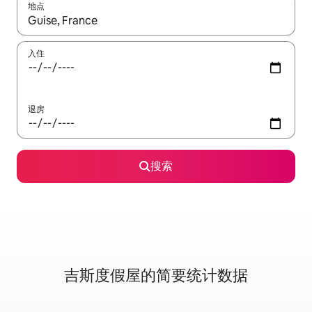
地点
如有搜索结果，请使用上下方向键查看，或通过点击或滑动手势浏
入住
退房
搜索
吉斯度假屋的简要统计数据