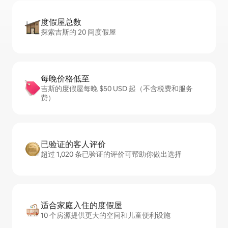
度假屋总数
探索吉斯的 20 间度假屋
每晚价格低至
吉斯的度假屋每晚 $50 USD 起（不含税费和服务
费）
已验证的客人评价
超过 1,020 条已验证的评价可帮助你做出选择
适合家庭入住的度假屋
10 个房源提供更大的空间和儿童便利设施