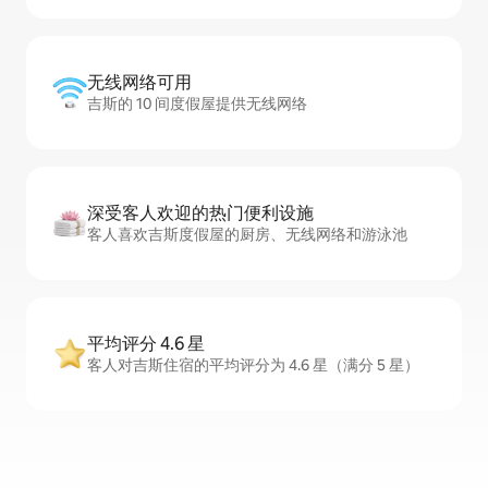
无线网络可用
吉斯的 10 间度假屋提供无线网络
深受客人欢迎的热门便利设施
客人喜欢吉斯度假屋的厨房、无线网络和游泳池
平均评分 4.6 星
客人对吉斯住宿的平均评分为 4.6 星（满分 5 星）