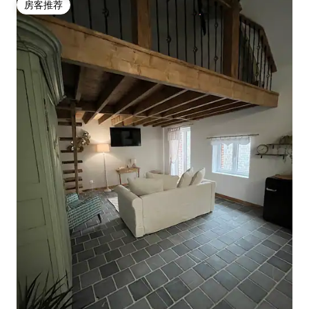
房客推荐
房客推荐