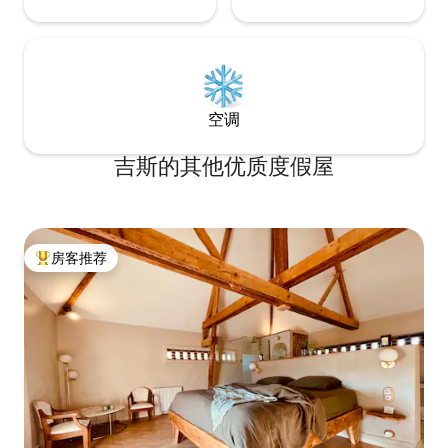
空调
吉斯的其他优质度假屋
房客推荐
热门「房客推荐」