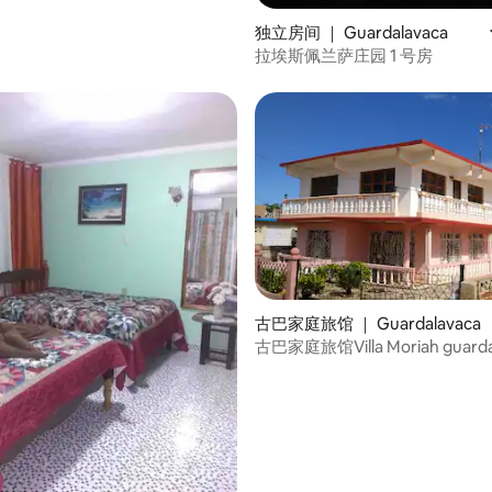
独立房间 ｜ Guardalavaca
拉埃斯佩兰萨庄园 1 号房
古巴家庭旅馆 ｜ Guardalavaca
古巴家庭旅馆Villa Moriah guarda