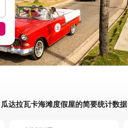
瓜达拉瓦卡海滩度假屋的简要统计数据