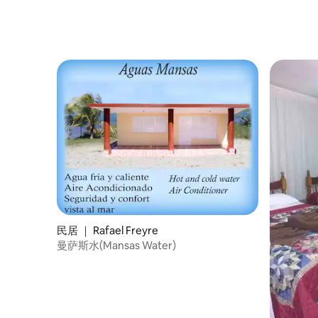
民居 ｜ Rafael Freyre
曼萨斯水(Mansas Water)