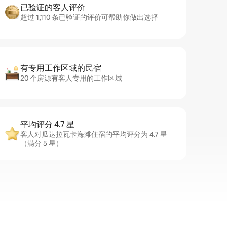
已验证的客人评价
超过 1,110 条已验证的评价可帮助你做出选择
有专用工作区域的民宿
20 个房源有客人专用的工作区域
平均评分 4.7 星
客人对瓜达拉瓦卡海滩住宿的平均评分为 4.7 星
（满分 5 星）