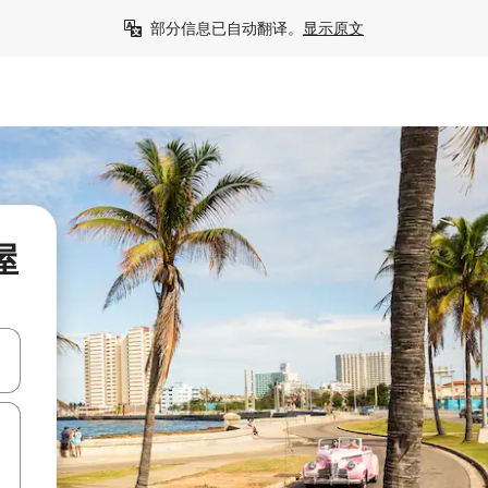
部分信息已自动翻译。
显示原文
屋
击或滑动手势浏览。