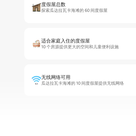
度假屋总数
探索瓜达拉瓦卡海滩的 60 间度假屋
适合家庭入住的度假屋
10 个房源提供更大的空间和儿童便利设施
无线网络可用
瓜达拉瓦卡海滩的 10 间度假屋提供无线网络