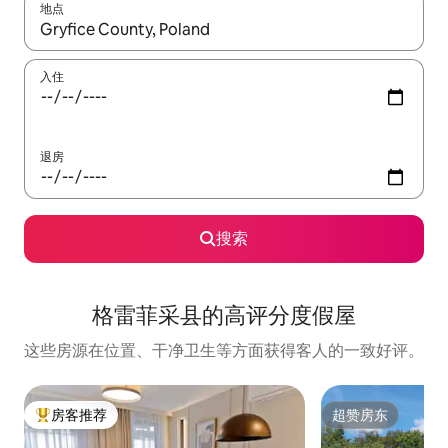
地点
如有搜索结果，请使用上下方向键查看，或通过点击或滑动手势浏
入住
退房
搜索
格雷菲采县的高评分度假屋
这些房源在位置、干净卫生等方面获得客人的一致好评。
房客推荐
超赞房东
热门「房客推荐」
超赞房东