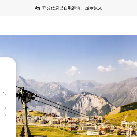
部分信息已自动翻译。
显示原文
源
击或滑动手势浏览。