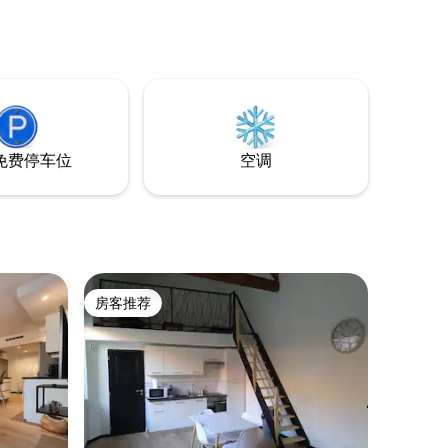
免费停车位
空调
房客推荐
房客推荐