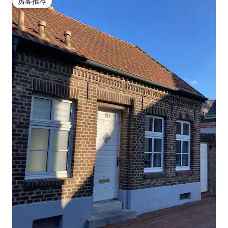
房客推荐
房客推荐