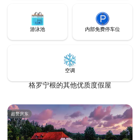
游泳池
内部免费停车位
空调
格罗宁根的其他优质度假屋
超赞房东
超赞房东