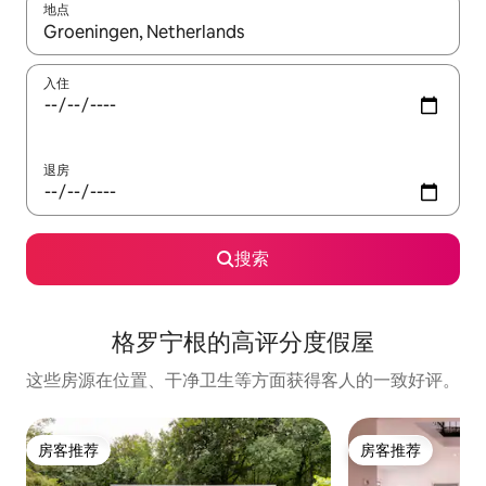
地点
如有搜索结果，请使用上下方向键查看，或通过点击或滑动手势浏
入住
退房
搜索
格罗宁根的高评分度假屋
这些房源在位置、干净卫生等方面获得客人的一致好评。
房客推荐
房客推荐
房客推荐
房客推荐