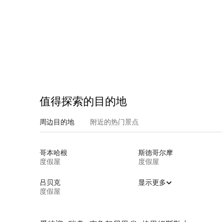
值得探索的目的地
周边目的地
附近的热门景点
哥本哈根
斯德哥尔摩
度假屋
度假屋
吕贝克
显示更多
度假屋