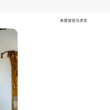
来爱彼迎当房东