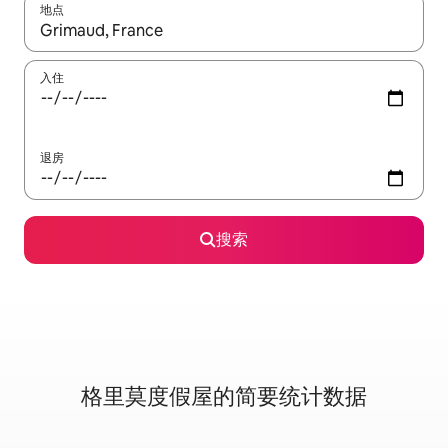
地点
如有搜索结果，请使用上下方向键查看，或通过点击或滑动手势浏
入住
退房
搜索
格里莫度假屋的简要统计数据