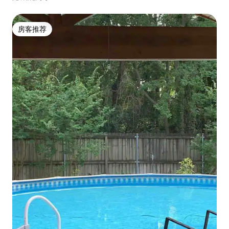
房客推荐
房客推荐