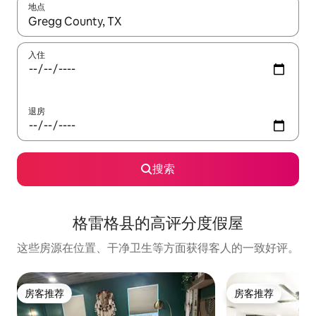
地点
如有搜索结果，请使用上下方向键查看，或通过点击或滑动手势浏
入住
退房
搜索
格雷格县的高评分度假屋
这些房源在位置、干净卫生等方面获得客人的一致好评。
房客推荐
房客推荐
房客推荐
房客推荐