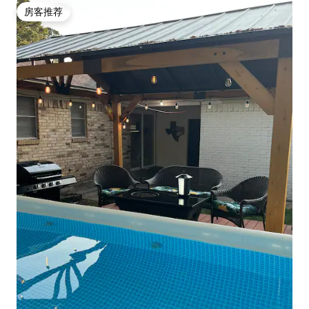
房客推荐
房客推荐