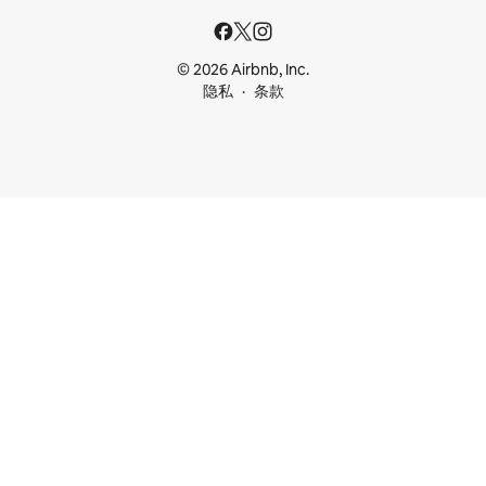
© 2026 Airbnb, Inc.
隐私
条款