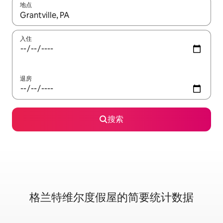
地点
如有搜索结果，请使用上下方向键查看，或通过点击或滑动手势浏
入住
退房
搜索
格兰特维尔度假屋的简要统计数据