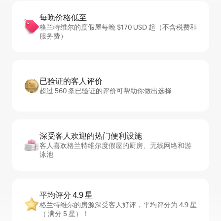
每晚价格低至
格兰特维尔的度假屋每晚 $170 USD 起（不含税费和
服务费）
已验证的客人评价
超过 560 条已验证的评价可帮助你做出选择
深受客人欢迎的热门便利设施
客人喜欢格兰特维尔度假屋的厨房、无线网络和游
泳池
平均评分 4.9 星
格兰特维尔的房源深受客人好评，平均评分为 4.9 星
（ 满分 5 星）！