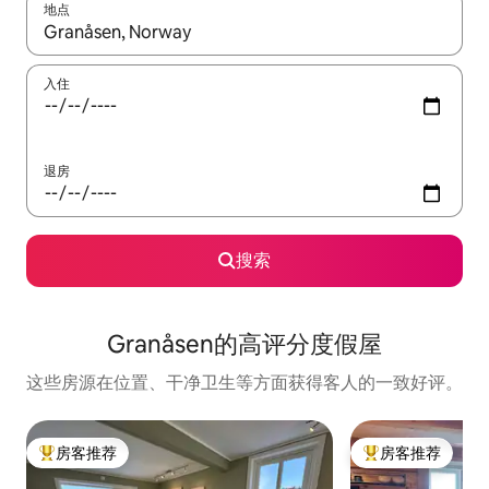
地点
如有搜索结果，请使用上下方向键查看，或通过点击或滑动手势浏
入住
退房
搜索
Granåsen的高评分度假屋
这些房源在位置、干净卫生等方面获得客人的一致好评。
房客推荐
房客推荐
热门「房客推荐」
热门「房客推荐」