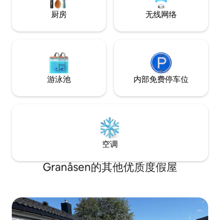
厨房
无线网络
游泳池
内部免费停车位
空调
Granåsen的其他优质度假屋