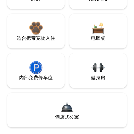
适合携带宠物入住
电脑桌
内部免费停车位
健身房
酒店式公寓