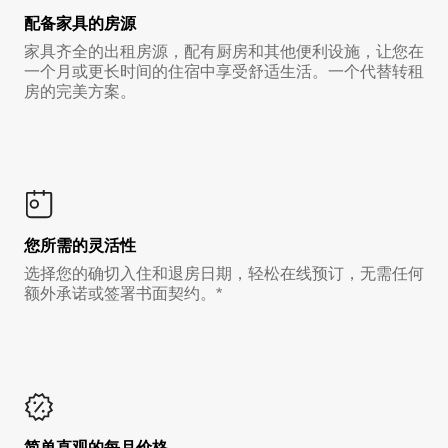
配备家具的房源
家具齐全的出租房源，配有厨房和其他便利设施，让您在
一个月或更长时间的住宿中享受舒适生活。一个代替转租
房的完美方案。
您所需的灵活性
选择您的确切入住和退房日期，轻松在线预订，无需任何
额外承诺或签署书面契约。*
简单直观的每月价格