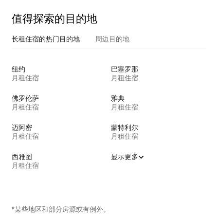
值得探索的目的地
长租住宿的热门目的地
周边目的地
纽约
巴塞罗那
月租住宿
月租住宿
佛罗伦萨
雅典
月租住宿
月租住宿
迈阿密
蒙特利尔
月租住宿
月租住宿
西雅图
显示更多
月租住宿
*某些地区和部分房源或有例外。