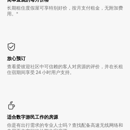
长期租住度假屋可享特别好价，按月支付租金，无附加费
用。*
放心预订
查看爱彼迎社区中可信赖的客人对房源的评价，并在长租
住宿期间享受 24 小时用户支持。
适合数字游民工作的房源
你是有出行需求的专业人士吗？查找配备高速无线网络和