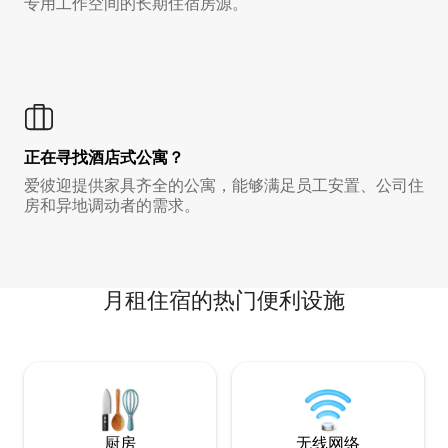
专用工作空间的长期住宿房源。
正在寻找酒店式公寓？
爱彼迎提供家具齐全的公寓，能够满足员工安置、公司住
房和异地调动者的需求。
月租住宿的热门便利设施
厨房
无线网络