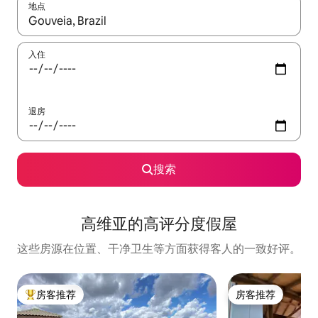
地点
如有搜索结果，请使用上下方向键查看，或通过点击或滑动手势浏
入住
退房
搜索
高维亚的高评分度假屋
这些房源在位置、干净卫生等方面获得客人的一致好评。
房客推荐
房客推荐
热门「房客推荐」
房客推荐