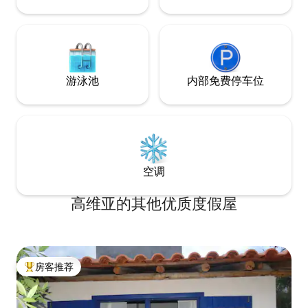
游泳池
内部免费停车位
空调
高维亚的其他优质度假屋
房客推荐
热门「房客推荐」