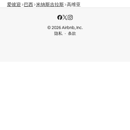
爱彼迎
巴西
米纳斯吉拉斯
高维亚
© 2026 Airbnb, Inc.
隐私
条款