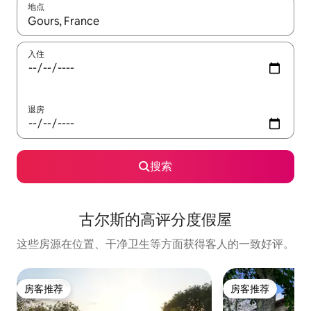
地点
如有搜索结果，请使用上下方向键查看，或通过点击或滑动手势浏
入住
退房
搜索
古尔斯的高评分度假屋
这些房源在位置、干净卫生等方面获得客人的一致好评。
房客推荐
房客推荐
房客推荐
房客推荐