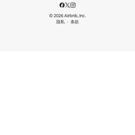
© 2026 Airbnb, Inc.
隐私
条款