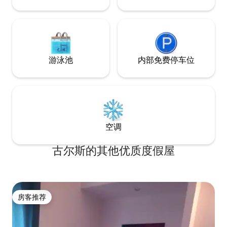
游泳池
内部免费停车位
空调
古尔斯的其他优质度假屋
房客推荐
房客推荐