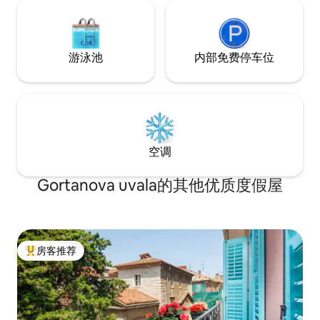
游泳池
内部免费停车位
空调
Gortanova uvala的其他优质度假屋
房客推荐
热门「房客推荐」