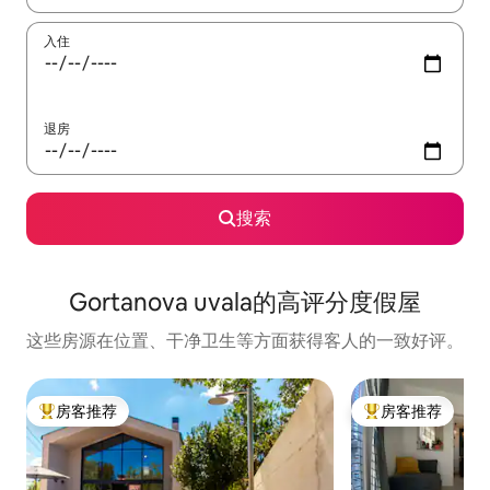
入住
退房
搜索
Gortanova uvala的高评分度假屋
这些房源在位置、干净卫生等方面获得客人的一致好评。
房客推荐
房客推荐
热门「房客推荐」
热门「房客推荐」