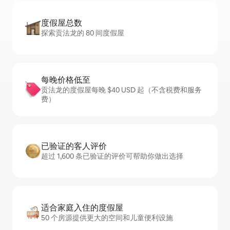
度假屋总数
探索贡法龙的 80 间度假屋
每晚价格低至
贡法龙的度假屋每晚 $40 USD 起（不含税费和服务
费）
已验证的客人评价
超过 1,600 条已验证的评价可帮助你做出选择
适合家庭入住的度假屋
50 个房源提供更大的空间和儿童便利设施