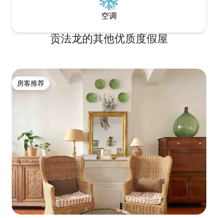
空调
贡法龙的其他优质度假屋
房客推荐
房客推荐