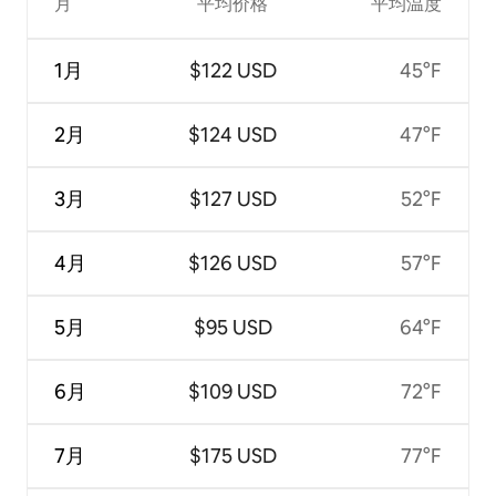
月
平均价格
平均温度
1月
$122 USD
45°F
2月
$124 USD
47°F
3月
$127 USD
52°F
4月
$126 USD
57°F
5月
$95 USD
64°F
6月
$109 USD
72°F
7月
$175 USD
77°F