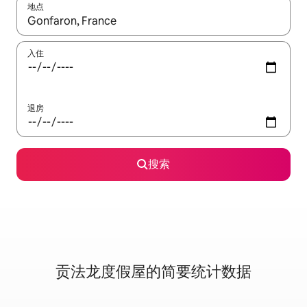
地点
如有搜索结果，请使用上下方向键查看，或通过点击或滑动手势浏
入住
退房
搜索
贡法龙度假屋的简要统计数据