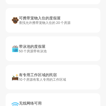
可携带宠物入住的度假屋
查找允许携带宠物入住的 20 个房源
带泳池的度假屋
50 个房源带有泳池
有专用工作区域的民宿
10 个房源有客人专用的工作区域
无线网络可用