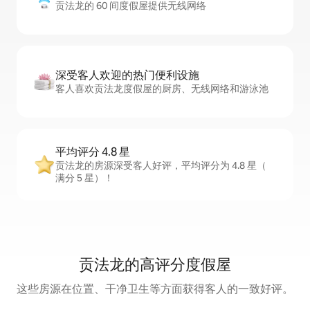
贡法龙的 60 间度假屋提供无线网络
深受客人欢迎的热门便利设施
客人喜欢贡法龙度假屋的厨房、无线网络和游泳池
平均评分 4.8 星
贡法龙的房源深受客人好评，平均评分为 4.8 星（
满分 5 星）！
贡法龙的高评分度假屋
这些房源在位置、干净卫生等方面获得客人的一致好评。