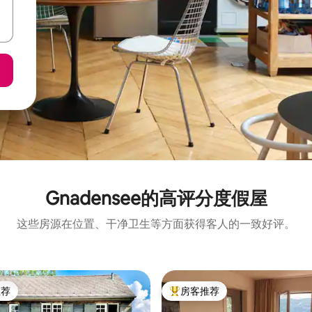
Gnadensee的高评分度假屋
这些房源在位置、干净卫生等方面获得客人的一致好评。
推荐
房客推荐
客推荐」
热门「房客推荐」