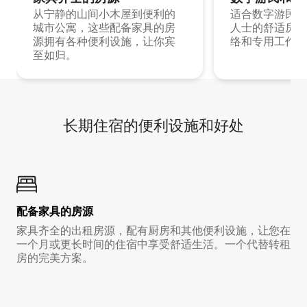
从宁静的山间小木屋到便利的
适合数字游民和
城市公寓，这些配备家具的房
人士的舒适房源
源拥有各种便利设施，让你宾
络和专用工作空
至如归。
长期住宿的便利设施和好处
配备家具的房源
家具齐全的出租房源，配有厨房和其他便利设施，让您在
一个月或更长时间的住宿中享受舒适生活。一个代替转租
房的完美方案。