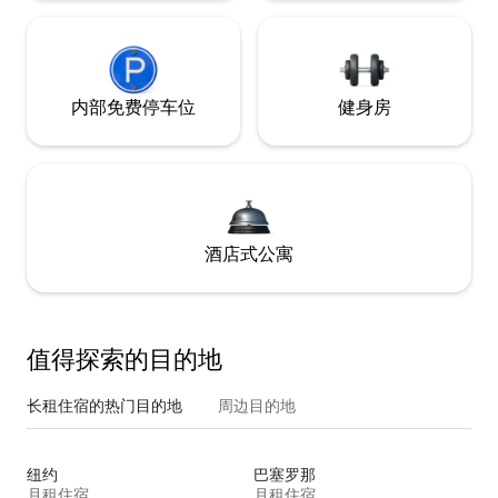
内部免费停车位
健身房
酒店式公寓
值得探索的目的地
长租住宿的热门目的地
周边目的地
纽约
巴塞罗那
月租住宿
月租住宿