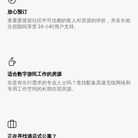
放心预订
查看爱彼迎社区中可信赖的客人对房源的评价，并在长租
住宿期间享受 24 小时用户支持。
适合数字游民工作的房源
你是有出行需求的专业人士吗？查找配备高速无线网络和
专用工作空间的长期住宿房源。
正在寻找酒店式公寓？