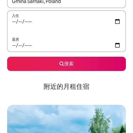
如有搜索结果，请使用上下方向键查看，或通过点击或滑动手势浏
入住
退房
搜索
附近的月租住宿