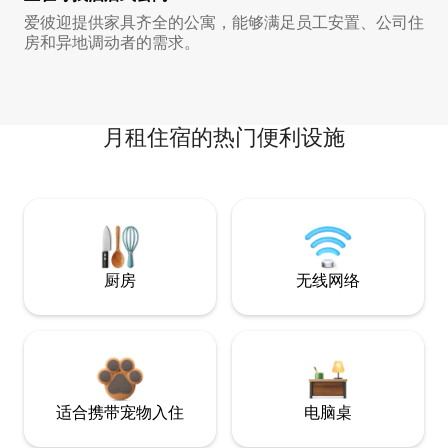
爱彼迎提供家具齐全的公寓，能够满足员工安置、公司住
房和异地调动者的需求。
月租住宿的热门便利设施
厨房
无线网络
适合携带宠物入住
电脑桌