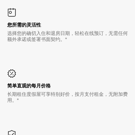
您所需的灵活性
选择您的确切入住和退房日期，轻松在线预订，无需任何
额外承诺或签署书面契约。*
简单直观的每月价格
长期租住度假屋可享特别好价，按月支付租金，无附加费
用。*