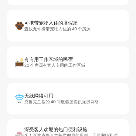
可携带宠物入住的度假屋
查找允许携带宠物入住的 40 个房源
有专用工作区域的民宿
20 个房源有客人专用的工作区域
无线网络可用
克鲁克兰基的 40 间度假屋提供无线网络
深受客人欢迎的热门便利设施
客人喜欢克鲁克兰基度假屋的厨房、无线网络和游