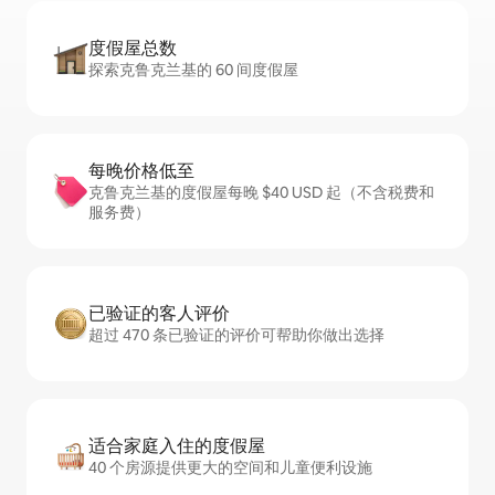
度假屋总数
探索克鲁克兰基的 60 间度假屋
每晚价格低至
克鲁克兰基的度假屋每晚 $40 USD 起（不含税费和
服务费）
已验证的客人评价
超过 470 条已验证的评价可帮助你做出选择
适合家庭入住的度假屋
40 个房源提供更大的空间和儿童便利设施