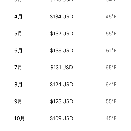
4月
$134 USD
45°F
5月
$137 USD
55°F
6月
$135 USD
61°F
7月
$131 USD
65°F
8月
$124 USD
64°F
9月
$123 USD
55°F
10月
$109 USD
45°F