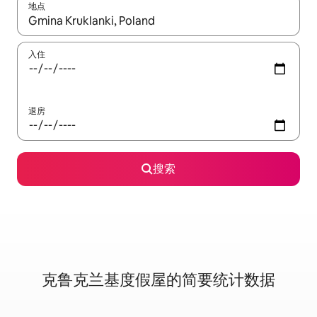
地点
如有搜索结果，请使用上下方向键查看，或通过点击或滑动手势浏
入住
退房
搜索
克鲁克兰基度假屋的简要统计数据