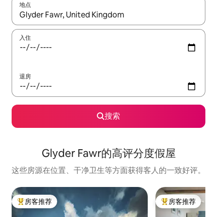
地点
如有搜索结果，请使用上下方向键查看，或通过点击或滑动手势浏
入住
退房
搜索
Glyder Fawr的高评分度假屋
这些房源在位置、干净卫生等方面获得客人的一致好评。
房客推荐
房客推荐
热门「房客推荐」
热门「房客推荐」