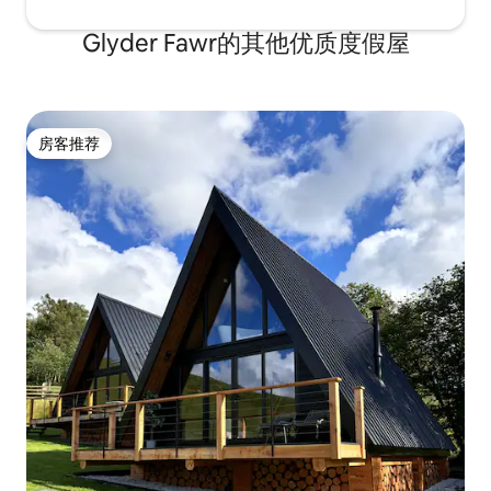
Glyder Fawr的其他优质度假屋
房客推荐
房客推荐