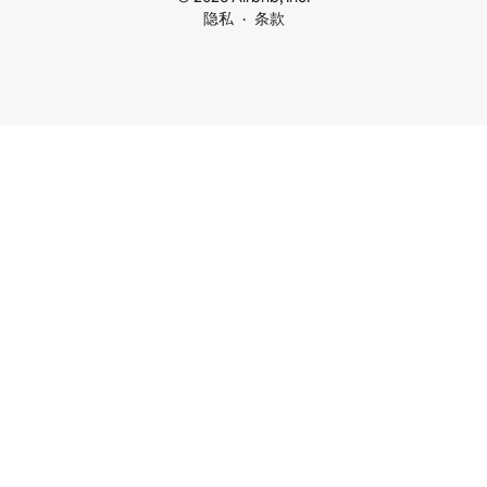
隐私
条款