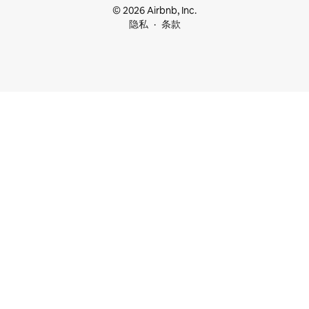
© 2026 Airbnb, Inc.
隐私
条款