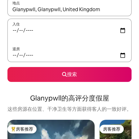
地点
如有搜索结果，请使用上下方向键查看，或通过点击或滑动手势浏
入住
退房
搜索
Glanypwll的高评分度假屋
这些房源在位置、干净卫生等方面获得客人的一致好评。
房客推荐
房客推荐
热门「房客推荐」
房客推荐