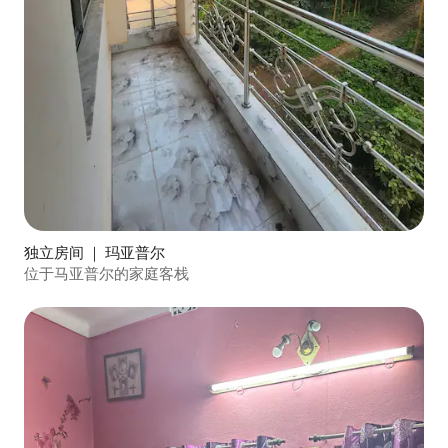
独立房间 ｜ 玛亚普尔
位于马亚普尔的家庭客栈