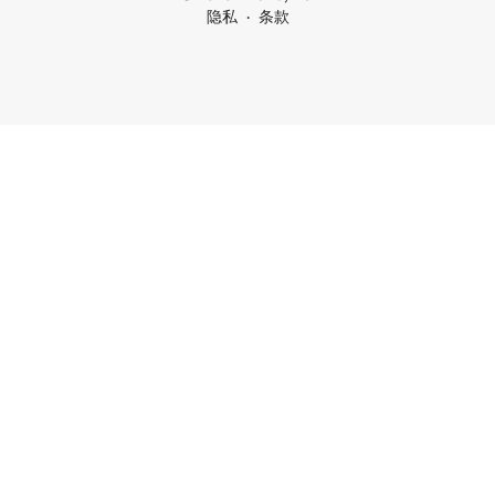
隐私
条款