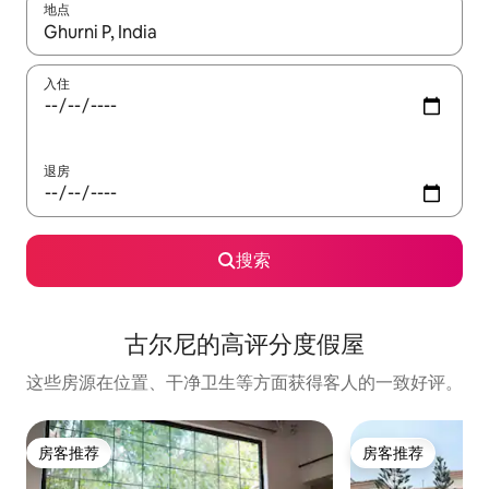
地点
如有搜索结果，请使用上下方向键查看，或通过点击或滑动手势浏
入住
退房
搜索
古尔尼的高评分度假屋
这些房源在位置、干净卫生等方面获得客人的一致好评。
房客推荐
房客推荐
房客推荐
房客推荐