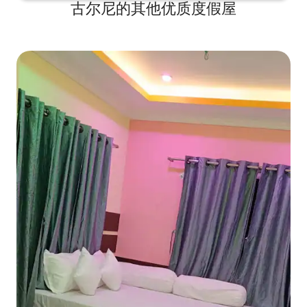
古尔尼的其他优质度假屋