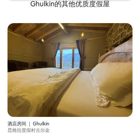
Ghulkin的其他优质度假屋
酒店房间 ｜ Ghulkin
昆格拉度假村古尔金