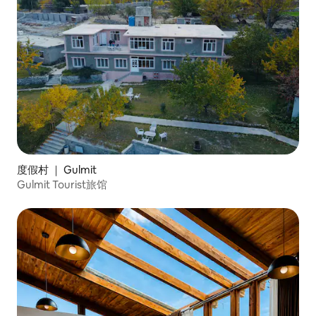
度假村 ｜ Gulmit
Gulmit Tourist旅馆