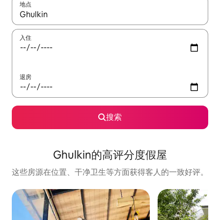
地点
如有搜索结果，请使用上下方向键查看，或通过点击或滑动手势浏
入住
退房
搜索
Ghulkin的高评分度假屋
这些房源在位置、干净卫生等方面获得客人的一致好评。