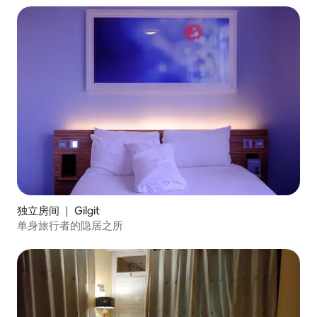
独立房间 ｜ Gilgit
单身旅行者的隐居之所