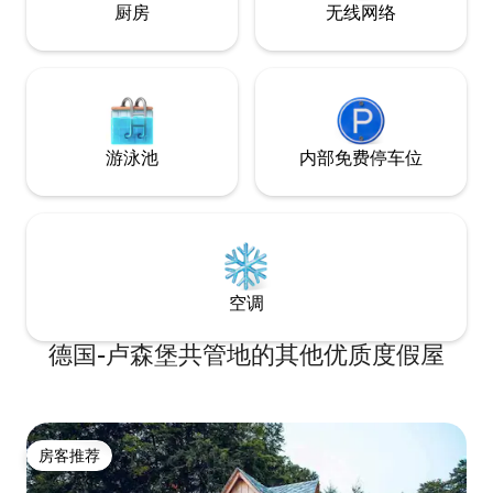
厨房
无线网络
游泳池
内部免费停车位
空调
德国-卢森堡共管地的其他优质度假屋
房客推荐
房客推荐