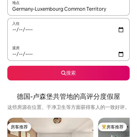
地点
如有搜索结果，请使用上下方向键查看，或通过点击或滑动手势浏
入住
退房
搜索
德国-卢森堡共管地的高评分度假屋
这些房源在位置、干净卫生等方面获得客人的一致好评。
房客推荐
房客推荐
房客推荐
热门「房客推荐」