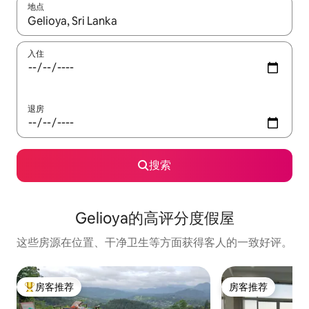
地点
如有搜索结果，请使用上下方向键查看，或通过点击或滑动手势浏
入住
退房
搜索
Gelioya的高评分度假屋
这些房源在位置、干净卫生等方面获得客人的一致好评。
房客推荐
房客推荐
热门「房客推荐」
房客推荐