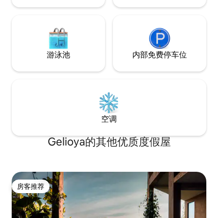
游泳池
内部免费停车位
空调
Gelioya的其他优质度假屋
房客推荐
房客推荐