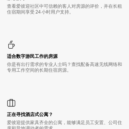
查看爱彼迎社区中可信赖的客人对房源的评价，并在长租
住宿期间享受 24 小时用户支持。
适合数字游民工作的房源
你是有出行需求的专业人士吗？查找配备高速无线网络和
专用工作空间的长期住宿房源。
正在寻找酒店式公寓？
爱彼迎提供家具齐全的公寓，能够满足员工安置、公司住
房和异地调动者的需求。