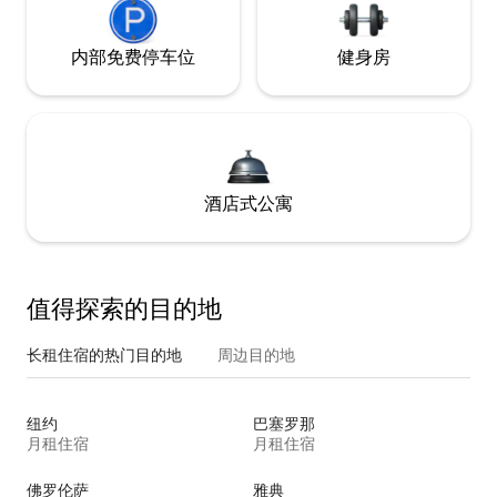
内部免费停车位
健身房
酒店式公寓
值得探索的目的地
长租住宿的热门目的地
周边目的地
纽约
巴塞罗那
月租住宿
月租住宿
佛罗伦萨
雅典