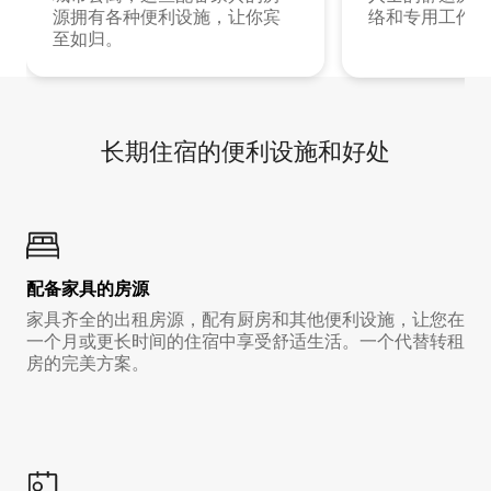
源拥有各种便利设施，让你宾
络和专用工作空
至如归。
长期住宿的便利设施和好处
配备家具的房源
家具齐全的出租房源，配有厨房和其他便利设施，让您在
一个月或更长时间的住宿中享受舒适生活。一个代替转租
房的完美方案。