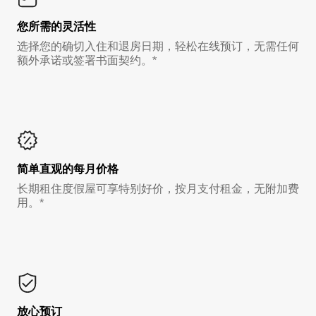
您所需的灵活性
选择您的确切入住和退房日期，轻松在线预订，无需任何
额外承诺或签署书面契约。*
简单直观的每月价格
长期租住度假屋可享特别好价，按月支付租金，无附加费
用。*
放心预订