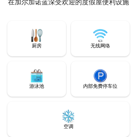
在加尔加诺蓝深受欢迎的度假屋便利设施
点。在这里，您可
落、享用日出早餐
晚，欣赏从亚得里
的美景。 非常适合那些寻求放松、真实体
验并直接接触阿普
厨房
无线网络
游泳池
内部免费停车位
空调