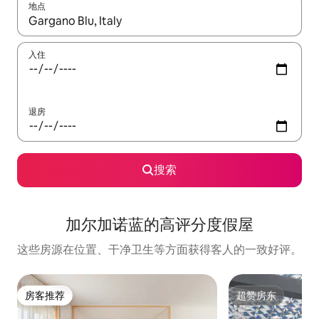
地点
如有搜索结果，请使用上下方向键查看，或通过点击或滑动手势浏
入住
退房
搜索
加尔加诺蓝的高评分度假屋
这些房源在位置、干净卫生等方面获得客人的一致好评。
房客推荐
超赞房东
房客推荐
超赞房东