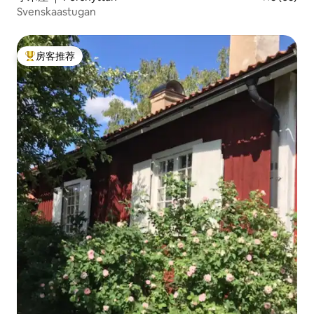
Svenskaastugan
房客推荐
热门「房客推荐」