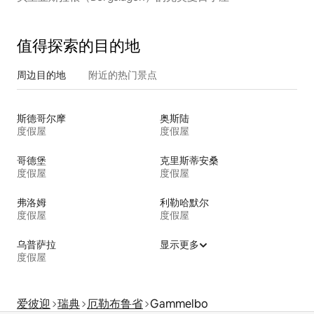
值得探索的目的地
周边目的地
附近的热门景点
斯德哥尔摩
奥斯陆
度假屋
度假屋
哥德堡
克里斯蒂安桑
度假屋
度假屋
弗洛姆
利勒哈默尔
度假屋
度假屋
乌普萨拉
显示更多
度假屋
爱彼迎
瑞典
厄勒布鲁省
Gammelbo