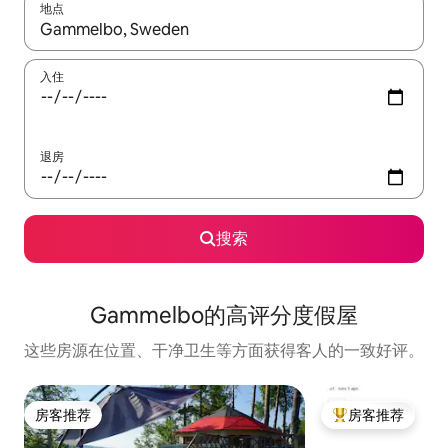
地点
如有搜索结果，请使用上下方向键查看，或通过点击或滑动手势浏
入住
退房
搜索
Gammelbo的高评分度假屋
这些房源在位置、干净卫生等方面获得客人的一致好评。
房客推荐
房客推荐
房客推荐
热门「房客推荐」