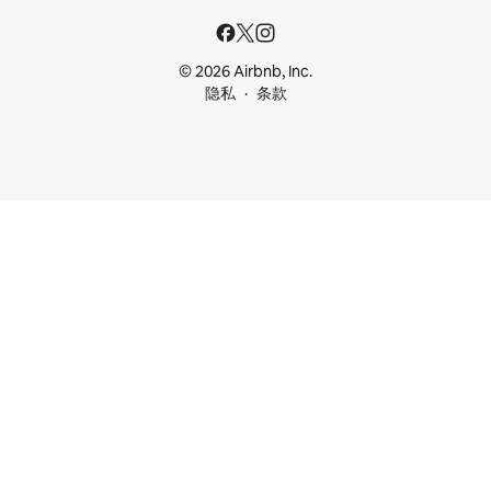
© 2026 Airbnb, Inc.
隐私
条款