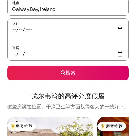
地点
如有搜索结果，请使用上下方向键查看，或通过点击或滑动手势浏
入住
退房
搜索
戈尔韦湾的高评分度假屋
这些房源在位置、干净卫生等方面获得客人的一致好评。
房客推荐
房客推荐
热门「房客推荐」
热门「房客推荐」