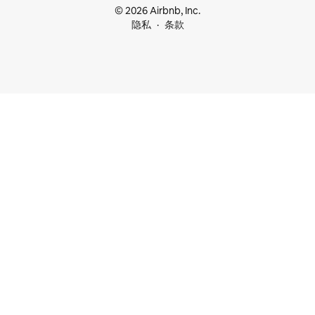
© 2026 Airbnb, Inc.
隐私
条款