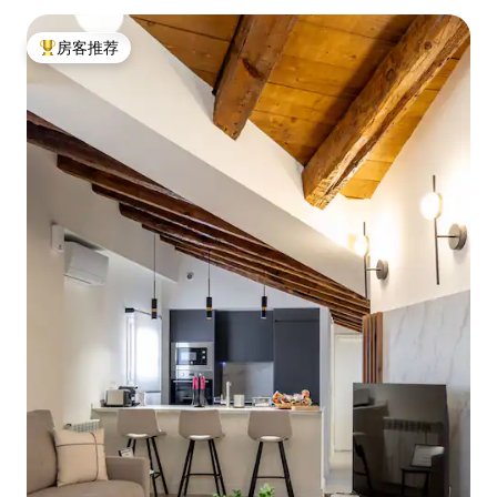
房客推荐
热门「房客推荐」