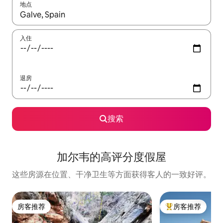
地点
如有搜索结果，请使用上下方向键查看，或通过点击或滑动手势浏
入住
退房
搜索
加尔韦的高评分度假屋
这些房源在位置、干净卫生等方面获得客人的一致好评。
房客推荐
房客推荐
房客推荐
热门「房客推荐」