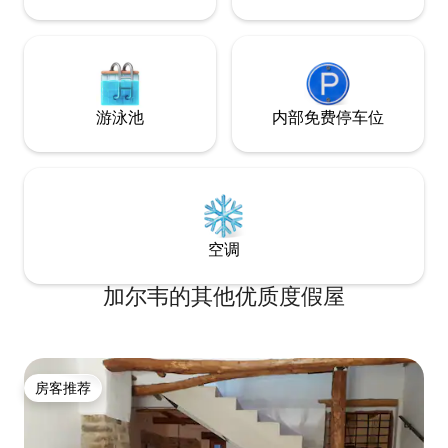
游泳池
内部免费停车位
空调
加尔韦的其他优质度假屋
房客推荐
房客推荐