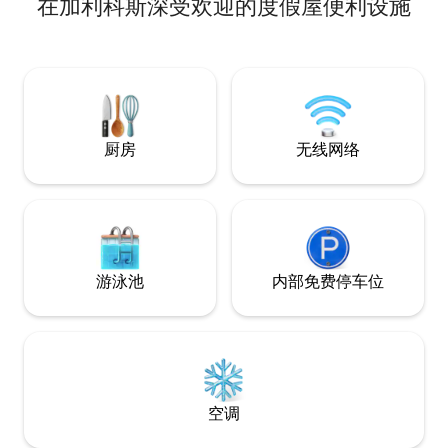
在加利科斯深受欢迎的度假屋便利设施
短期租赁）的约束
提供纳税人识别号（
中申报您的住宿，
片。 如果您不是希腊公民，我们会要求您
提供身份证件的照
厨房
无线网络
游泳池
内部免费停车位
空调