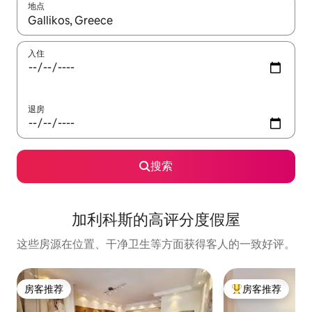
地点
如有搜索结果，请使用上下方向键查看，或通过点击或滑动手势浏
入住
退房
搜索
加利科斯的高评分度假屋
这些房源在位置、干净卫生等方面获得客人的一致好评。
房客推荐
房客推荐
房客推荐
热门「房客推荐」