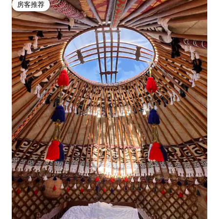
房客推荐
房客推荐