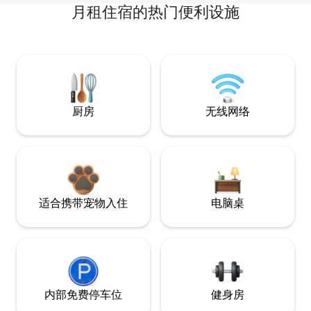
月租住宿的热门便利设施
厨房
无线网络
适合携带宠物入住
电脑桌
内部免费停车位
健身房