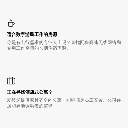
适合数字游民工作的房源
你是有出行需求的专业人士吗？查找配备高速无线网络和
专用工作空间的长期住宿房源。
正在寻找酒店式公寓？
爱彼迎提供家具齐全的公寓，能够满足员工安置、公司住
房和异地调动者的需求。