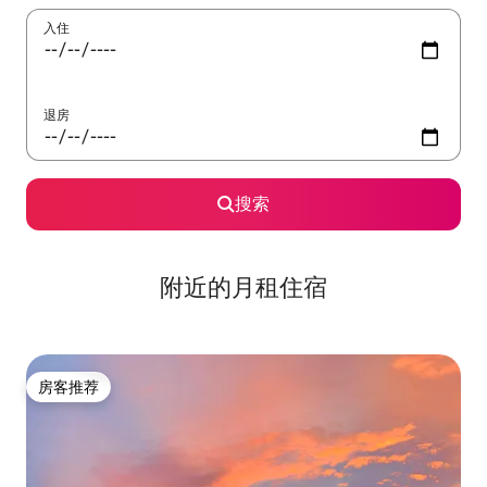
入住
退房
搜索
附近的月租住宿
房客推荐
房客推荐