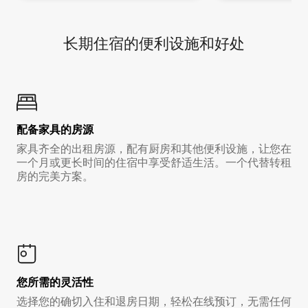
长期住宿的便利设施和好处
配备家具的房源
家具齐全的出租房源，配有厨房和其他便利设施，让您在
一个月或更长时间的住宿中享受舒适生活。一个代替转租
房的完美方案。
您所需的灵活性
选择您的确切入住和退房日期，轻松在线预订，无需任何