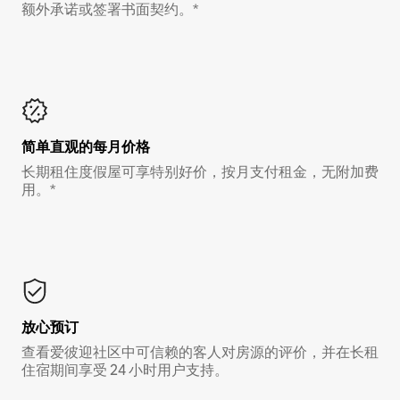
额外承诺或签署书面契约。*
简单直观的每月价格
长期租住度假屋可享特别好价，按月支付租金，无附加费
用。*
放心预订
查看爱彼迎社区中可信赖的客人对房源的评价，并在长租
住宿期间享受 24 小时用户支持。