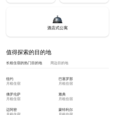
酒店式公寓
值得探索的目的地
长租住宿的热门目的地
周边目的地
纽约
巴塞罗那
月租住宿
月租住宿
佛罗伦萨
雅典
月租住宿
月租住宿
迈阿密
蒙特利尔
月租住宿
月租住宿