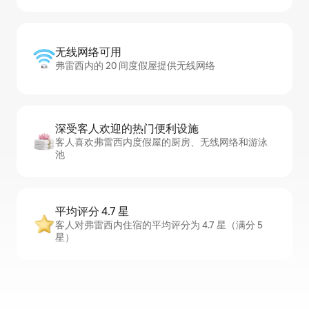
无线网络可用
弗雷西内的 20 间度假屋提供无线网络
深受客人欢迎的热门便利设施
客人喜欢弗雷西内度假屋的厨房、无线网络和游泳
池
平均评分 4.7 星
客人对弗雷西内住宿的平均评分为 4.7 星（满分 5
星）