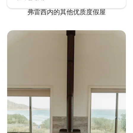
弗雷西内的其他优质度假屋