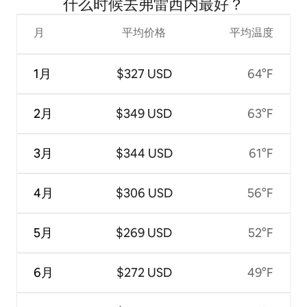
什么时候去弗雷西内最好？
月
平均价格
平均温度
1月
$327 USD
64°F
2月
$349 USD
63°F
3月
$344 USD
61°F
4月
$306 USD
56°F
5月
$269 USD
52°F
6月
$272 USD
49°F