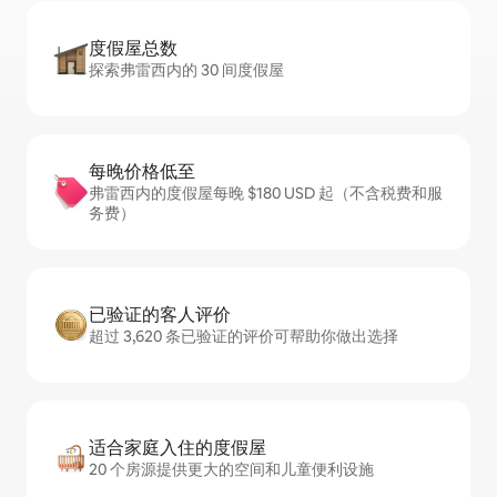
度假屋总数
探索弗雷西内的 30 间度假屋
每晚价格低至
弗雷西内的度假屋每晚 $180 USD 起（不含税费和服
务费）
已验证的客人评价
超过 3,620 条已验证的评价可帮助你做出选择
适合家庭入住的度假屋
20 个房源提供更大的空间和儿童便利设施