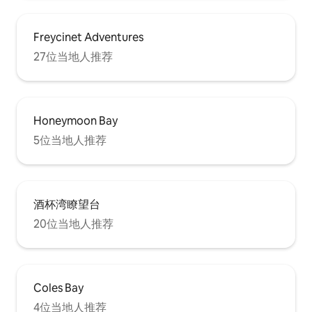
Freycinet Adventures
27位当地人推荐
Honeymoon Bay
5位当地人推荐
酒杯湾瞭望台
20位当地人推荐
Coles Bay
4位当地人推荐