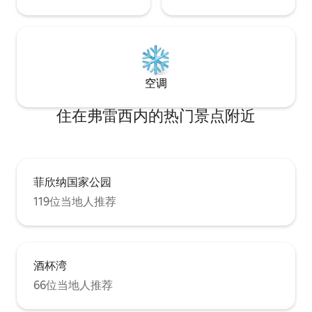
空调
住在弗雷西内的热门景点附近
菲欣纳国家公园
119位当地人推荐
酒杯湾
66位当地人推荐