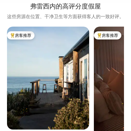
弗雷西内的高评分度假屋
这些房源在位置、干净卫生等方面获得客人的一致好评。
房客推荐
房客推荐
热门「房客推荐」
热门「房客推荐」