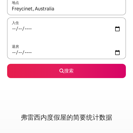
地点
如有搜索结果，请使用上下方向键查看，或通过点击或滑动手势浏
入住
退房
搜索
弗雷西内度假屋的简要统计数据