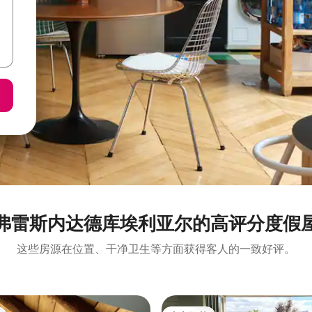
弗雷斯内达德库埃利亚尔的高评分度假
这些房源在位置、干净卫生等方面获得客人的一致好评。