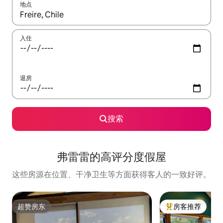
地点
如有搜索结果，请使用上下方向键查看，或通过点击或滑动手势浏
入住
退房
搜索
弗雷雷的高评分度假屋
这些房源在位置、干净卫生等方面获得客人的一致好评。
超赞房东
房客推荐
超赞房东
热门「房客推荐」