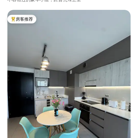
房客推荐
热门「房客推荐」