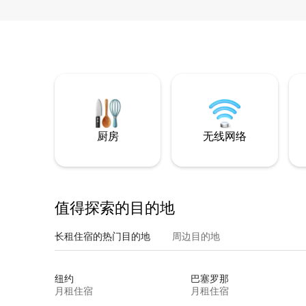
厨房
无线网络
值得探索的目的地
长租住宿的热门目的地
周边目的地
纽约
巴塞罗那
月租住宿
月租住宿