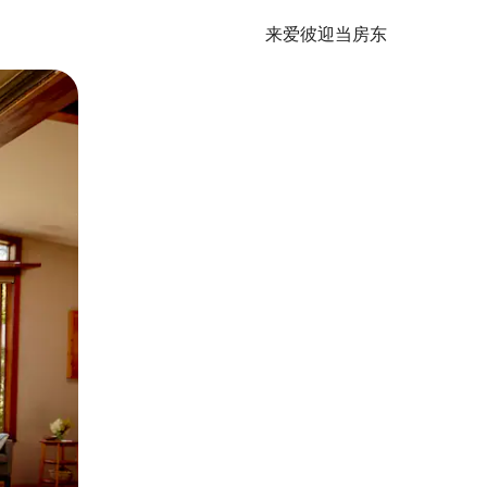
来爱彼迎当房东