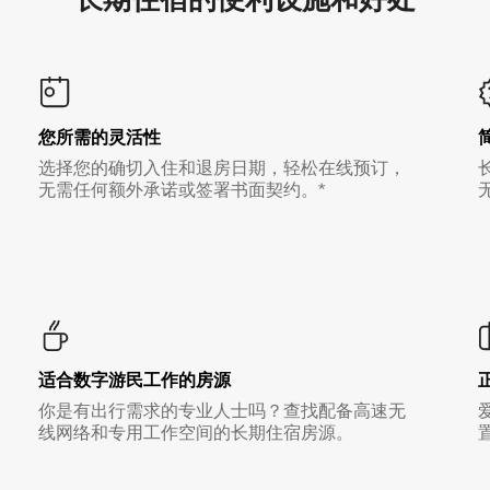
您所需的灵活性
选择您的确切入住和退房日期，轻松在线预订，
无需任何额外承诺或签署书面契约。*
适合数字游民工作的房源
你是有出行需求的专业人士吗？查找配备高速无
线网络和专用工作空间的长期住宿房源。