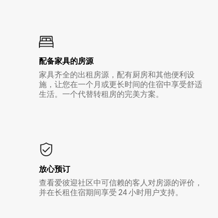
配备家具的房源
家具齐全的出租房源，配有厨房和其他便利设
施，让您在一个月或更长时间的住宿中享受舒适
生活。一个代替转租房的完美方案。
放心预订
查看爱彼迎社区中可信赖的客人对房源的评价，
并在长租住宿期间享受 24 小时用户支持。