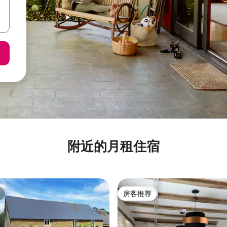
附近的月租住宿
房客推荐
房客推荐