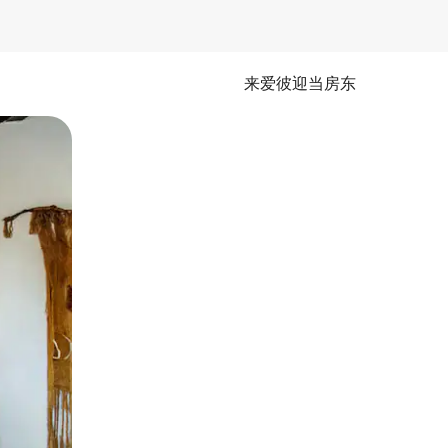
来爱彼迎当房东