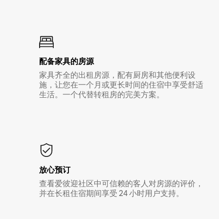
配备家具的房源
家具齐全的出租房源，配有厨房和其他便利设
施，让您在一个月或更长时间的住宿中享受舒适
生活。一个代替转租房的完美方案。
放心预订
查看爱彼迎社区中可信赖的客人对房源的评价，
并在长租住宿期间享受 24 小时用户支持。