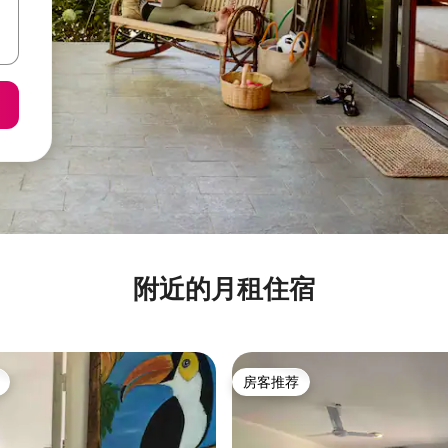
附近的月租住宿
房客推荐
房客推荐