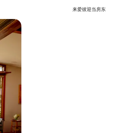
来爱彼迎当房东