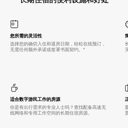
您所需的灵活性
选择您的确切入住和退房日期，轻松在线预订，
无需任何额外承诺或签署书面契约。*
适合数字游民工作的房源
你是有出行需求的专业人士吗？查找配备高速无
线网络和专用工作空间的长期住宿房源。