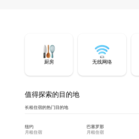
厨房
无线网络
值得探索的目的地
长租住宿的热门目的地
纽约
巴塞罗那
月租住宿
月租住宿