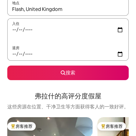
地点
如有搜索结果，请使用上下方向键查看，或通过点击或滑动手势浏
入住
退房
搜索
弗拉什的高评分度假屋
这些房源在位置、干净卫生等方面获得客人的一致好评。
房客推荐
房客推荐
热门「房客推荐」
热门「房客推荐」