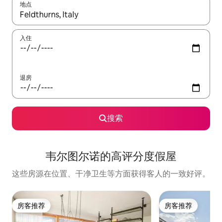
地点
如有搜索结果，请使用上下方向键查看，或通过点击或滑动手势浏
入住
退房
搜索
韦尔图尔诺的高评分度假屋
这些房源在位置、干净卫生等方面获得客人的一致好评。
房客推荐
房客推荐
房客推荐
房客推荐