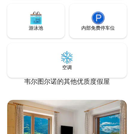
游泳池
内部免费停车位
空调
韦尔图尔诺的其他优质度假屋