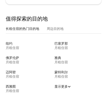
值得探索的目的地
长租住宿的热门目的地
周边目的地
纽约
巴塞罗那
月租住宿
月租住宿
佛罗伦萨
雅典
月租住宿
月租住宿
迈阿密
蒙特利尔
月租住宿
月租住宿
西雅图
显示更多
月租住宿