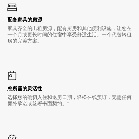
配备家具的房源
家具齐全的出租房源，配有厨房和其他便利设施，让您在
一个月或更长时间的住宿中享受舒适生活。一个代替转租
房的完美方案。
您所需的灵活性
选择您的确切入住和退房日期，轻松在线预订，无需任何
额外承诺或签署书面契约。*