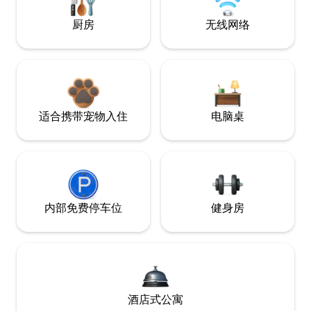
厨房
无线网络
适合携带宠物入住
电脑桌
内部免费停车位
健身房
酒店式公寓