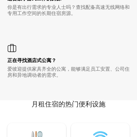
你是有出行需求的专业人士吗？查找配备高速无线网络和
专用工作空间的长期住宿房源。
正在寻找酒店式公寓？
爱彼迎提供家具齐全的公寓，能够满足员工安置、公司住
房和异地调动者的需求。
月租住宿的热门便利设施