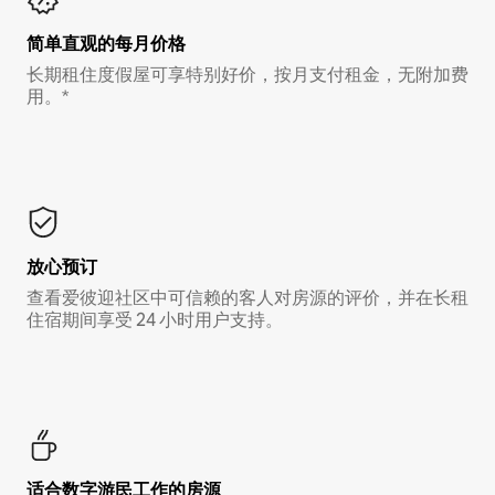
简单直观的每月价格
长期租住度假屋可享特别好价，按月支付租金，无附加费
用。*
放心预订
查看爱彼迎社区中可信赖的客人对房源的评价，并在长租
住宿期间享受 24 小时用户支持。
适合数字游民工作的房源