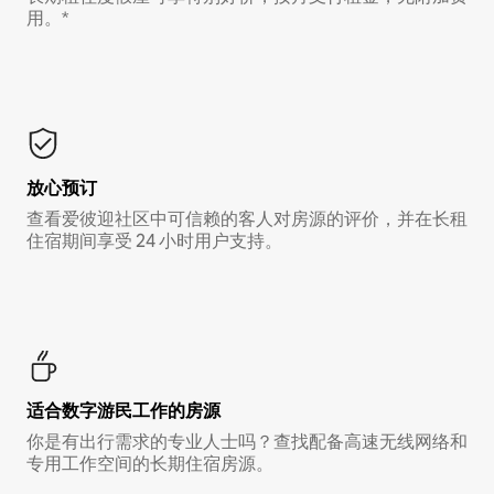
用。*
放心预订
查看爱彼迎社区中可信赖的客人对房源的评价，并在长租
住宿期间享受 24 小时用户支持。
适合数字游民工作的房源
你是有出行需求的专业人士吗？查找配备高速无线网络和
专用工作空间的长期住宿房源。