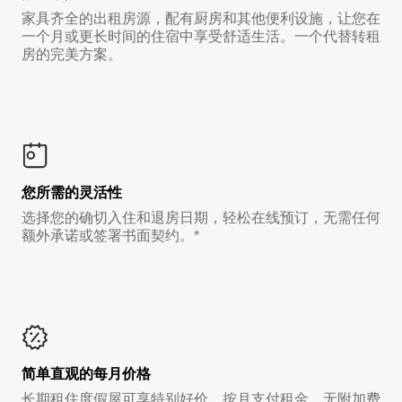
家具齐全的出租房源，配有厨房和其他便利设施，让您在
一个月或更长时间的住宿中享受舒适生活。一个代替转租
房的完美方案。
您所需的灵活性
选择您的确切入住和退房日期，轻松在线预订，无需任何
额外承诺或签署书面契约。*
简单直观的每月价格
长期租住度假屋可享特别好价，按月支付租金，无附加费