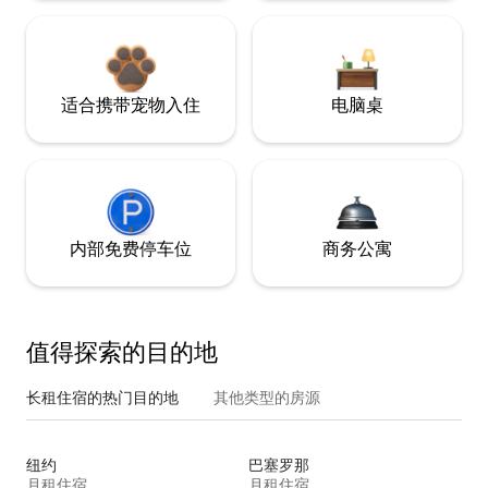
适合携带宠物入住
电脑桌
内部免费停车位
商务公寓
值得探索的目的地
长租住宿的热门目的地
其他类型的房源
纽约
巴塞罗那
月租住宿
月租住宿