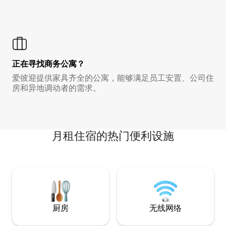
正在寻找商务公寓？
爱彼迎提供家具齐全的公寓，能够满足员工安置、公司住
房和异地调动者的需求。
月租住宿的热门便利设施
厨房
无线网络